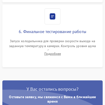
6. Финальное тестирование работы
Запуск холодильника для проверки скорости выхода на
заданную температуру в камерах. Контроль уровня шума
компрессора, отсутствия обмерзания стенок и корректного
Подробнее
срабатывания системы автоматической оттайки.
У Вас остались вопросы?
Оставьте заявку, мы свяжемся с Вами в ближайшее
время