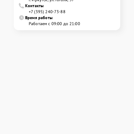
Контакты
+7 (395) 240-73-88
Время работы
Работаем с 09:00 до 21:00