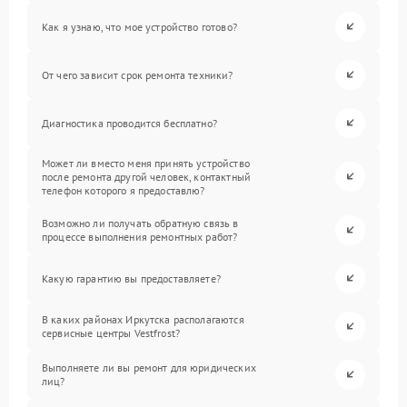
Как я узнаю, что мое устройство готово?
От чего зависит срок ремонта техники?
Диагностика проводится бесплатно?
Может ли вместо меня принять устройство
после ремонта другой человек, контактный
телефон которого я предоставлю?
Возможно ли получать обратную связь в
процессе выполнения ремонтных работ?
Какую гарантию вы предоставляете?
В каких районах Иркутска располагаются
сервисные центры Vestfrost?
Выполняете ли вы ремонт для юридических
лиц?