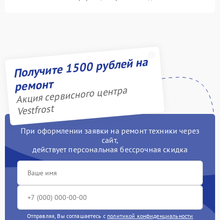
Получите 1500 рублей на
ремонт
Акция сервисного центра
Vestfrost
При оформлении заявки на ремонт техники через
сайт,
действует персональная бессрочная скидка
Отправляя, Вы соглашаетесь с
политикой конфиденциальности