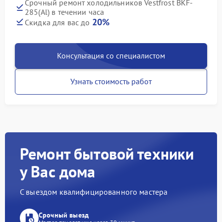
Срочный ремонт холодильников Vestfrost BKF-
285(Al) в течении часа
20%
Скидка для вас до
Консультация со специалистом
Узнать стоимость работ
Ремонт бытовой техники
у Вас дома
С выездом квалифицированного мастера
Срочный выезд