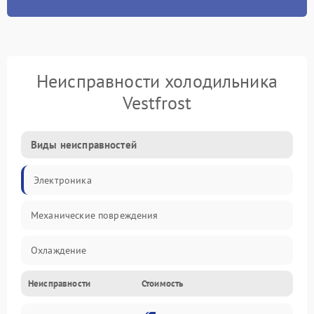
Неисправности холодильника
Vestfrost
Виды неисправностей
Электроника
Механические повреждения
Охлаждение
Неисправности
Стоимость
Механика