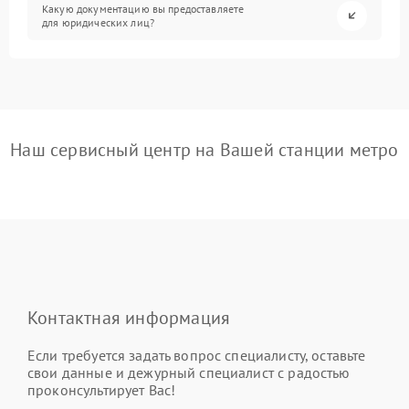
Какую документацию вы предоставляете
для юридических лиц?
Наш сервисный центр на Вашей станции метро
Контактная информация
Если требуется задать вопрос специалисту, оставьте
свои данные и дежурный специалист с радостью
проконсультирует Вас!