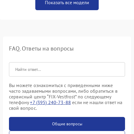
Показать все модели
FAQ. Ответы на вопросы
Вы можете ознакомиться с приведенными ниже
часто задаваемыми вопросами, либо обратиться в
сервисный центр “FIX-Vestfrost” по следующему
телефону
+7 (395) 240-73-88
если не нашли ответ на
свой вопрос.
Общие вопросы