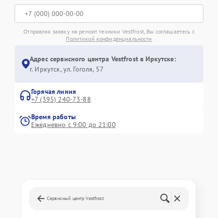
Отправляя заявку на ремонт техники Vestfrost, Вы соглашаетесь с
Политикой конфиденциальности
Адрес сервисного центра Vestfrost в Иркутске:
г. Иркутск, ул. ​Гоголя, 57
Горячая линия
+7 (395) 240-73-88
Время работы
Ежедневно с 9:00 до 21:00
Сервисный центр Vestfrost