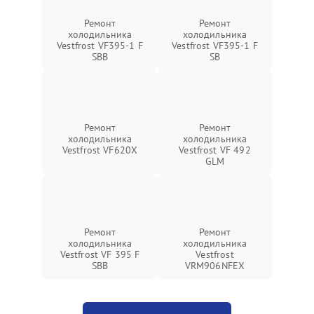
Ремонт
Ремонт
холодильника
холодильника
Vestfrost VF395-1 F
Vestfrost VF395-1 F
SBB
SB
Ремонт
Ремонт
холодильника
холодильника
Vestfrost VF620X
Vestfrost VF 492
GLM
Ремонт
Ремонт
холодильника
холодильника
Vestfrost VF 395 F
Vestfrost
SBB
VRM906NFEX