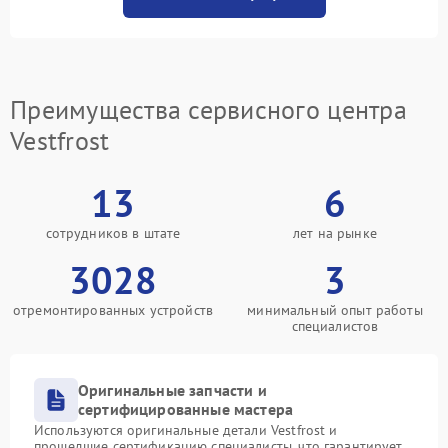
Преимущества сервисного центра
Vestfrost
13
6
сотрудников в штате
лет на рынке
3028
3
отремонтированных устройств
минимальный опыт работы
специалистов
Оригинальные запчасти и
сертифицированные мастера
Используются оригинальные детали Vestfrost и
прошедшие сертификацию специалисты, что гарантирует