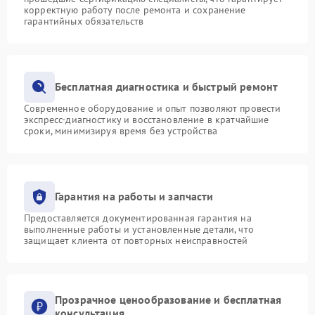
корректную работу после ремонта и сохранение
гарантийных обязательств
Бесплатная диагностика и быстрый ремонт
Современное оборудование и опыт позволяют провести
экспресс-диагностику и восстановление в кратчайшие
сроки, минимизируя время без устройства
Гарантия на работы и запчасти
Предоставляется документированная гарантия на
выполненные работы и установленные детали, что
защищает клиента от повторных неисправностей
Прозрачное ценообразование и бесплатная
консультация