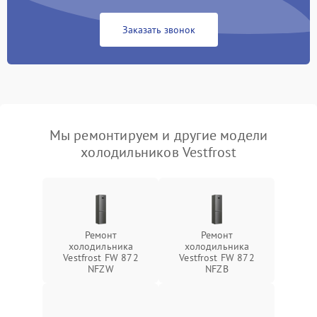
Заказать звонок
Мы ремонтируем и другие модели
холодильников Vestfrost
Ремонт
Ремонт
холодильника
холодильника
Vestfrost FW 872
Vestfrost FW 872
NFZW
NFZВ