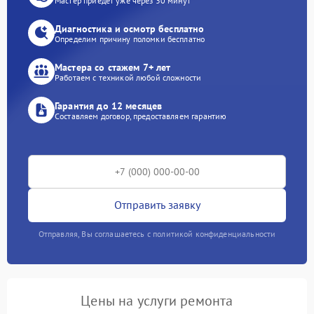
Мастер приедет уже через 30 минут
Диагностика и осмотр бесплатно
Определим причину поломки бесплатно
Мастера со стажем 7+ лет
Работаем с техникой любой сложности
Гарантия до 12 месяцев
Составляем договор, предоставляем гарантию
Отправить заявку
Отправляя, Вы соглашаетесь с политикой конфиденциальности
Цены на услуги ремонта