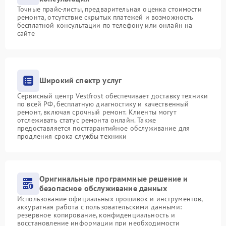
Точные прайс-листы, предварительная оценка стоимости
ремонта, отсутствие скрытых платежей и возможность
бесплатной консультации по телефону или онлайн на
сайте
Широкий спектр услуг
Сервисный центр Vestfrost обеспечивает доставку техники
по всей РФ, бесплатную диагностику и качественный
ремонт, включая срочный ремонт. Клиенты могут
отслеживать статус ремонта онлайн. Также
предоставляется постгарантийное обслуживание для
продления срока службы техники
Оригинальные программные решение и
безопасное обслуживание данных
Использование официальных прошивок и инструментов,
аккуратная работа с пользовательскими данными:
резервное копирование, конфиденциальность и
восстановление информации при необходимости