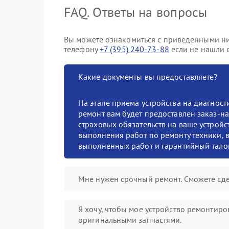
FAQ. Ответы на вопросы
Вы можете ознакомиться с приведенными ниж
телефону
+7 (395) 240-73-88
если не нашли о
Какие документы вы предоставляете?
На этапе приема устройства на диагнос
ремонт вам будет предоставлен заказ-на
страховых обязательств на ваше устройст
выполнения работ по ремонту техники, в
выполненных работ и гарантийный тало
Мне нужен срочный ремонт. Сможете сде
Я хочу, чтобы мое устройство ремонтиро
оригинальными запчастями.