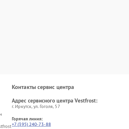
Контакты сервис центра
Адрес сервисного центра Vestfrost:
г. Иркутск, ул. ​Гоголя, 57
н
Горячая линия:
+7 (395) 240-73-88
tfrost