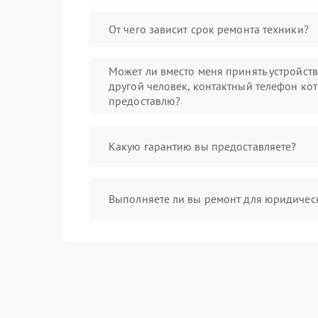
От чего зависит срок ремонта техники?
Может ли вместо меня принять устройст
другой человек, контактный телефон кот
предоставлю?
Какую гарантию вы предоставляете?
Выполняете ли вы ремонт для юридичес