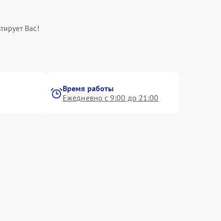
тирует Вас!
Время работы
Ежедневно с 9:00 до 21:00