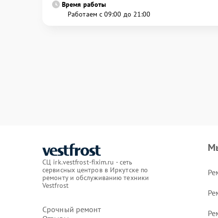
Время работы
Работаем с 09:00 до 21:00
М
СЦ irk.vestfrost-fixim.ru - сеть
сервисных центров в Иркутске по
Ре
ремонту и обслуживанию техники
Vestfrost
Ре
Срочный ремонт
Ре