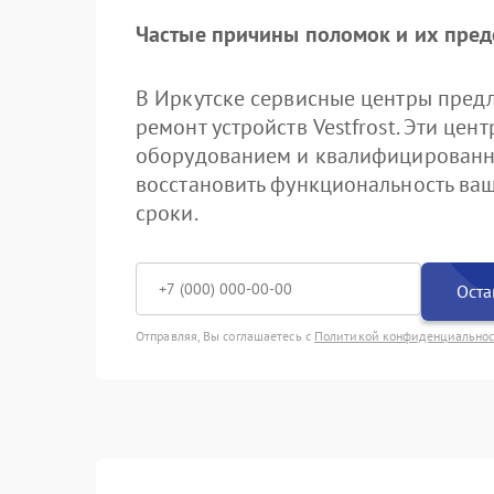
Частые причины поломок и их пре
В Иркутске сервисные центры пред
ремонт устройств Vestfrost. Эти ц
оборудованием и квалифицированн
восстановить функциональность ваш
сроки.
Оста
Отправляя, Вы соглашаетесь с
Политикой конфиденциально